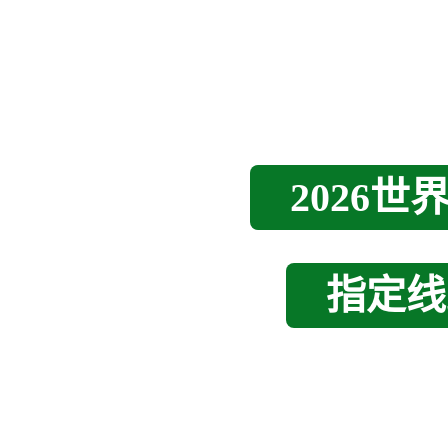
2026
指定线